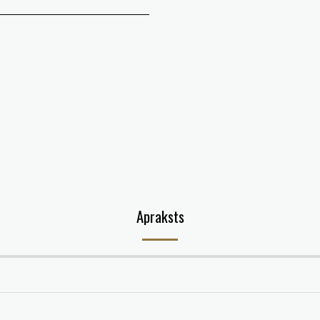
Apraksts