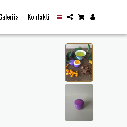
Galerija
Kontakti