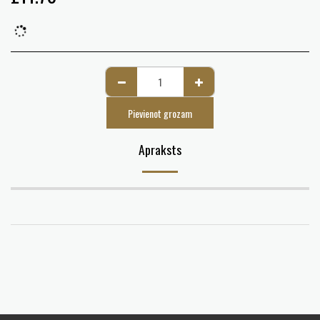
Pievienot grozam
Apraksts