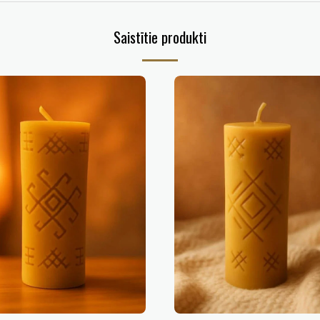
Saistītie produkti