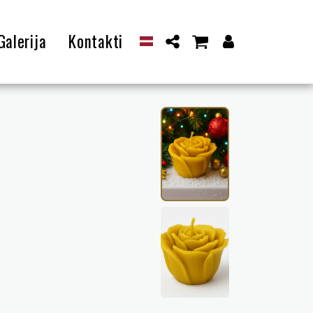
Galerija
Kontakti